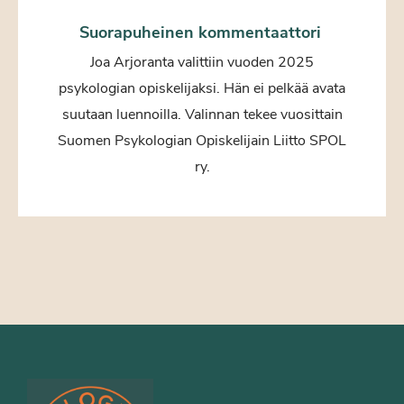
Suorapuheinen kommentaattori
Joa Arjoranta valittiin vuoden 2025
psykologian opiskelijaksi. Hän ei pelkää avata
suutaan luennoilla. Valinnan tekee vuosittain
Suomen Psykologian Opiskelijain Liitto SPOL
ry.