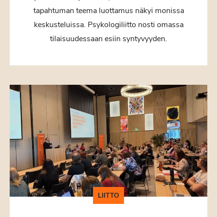
tapahtuman teema luottamus näkyi monissa
keskusteluissa. Psykologiliitto nosti omassa
tilaisuudessaan esiin syntyvyyden.
LIITTO