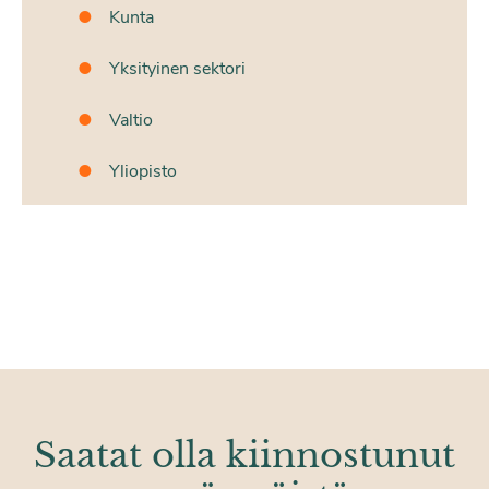
Kunta
Yksityinen sektori
Valtio
Yliopisto
Saatat olla kiinnostunut