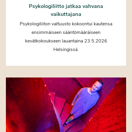
Psykologiliitto jatkaa vahvana
vaikuttajana
Psykologiliiton valtuusto kokoontui kautensa
ensimmäiseen sääntömääräiseen
kevätkokoukseen lauantaina 23.5.2026
Helsingissä.