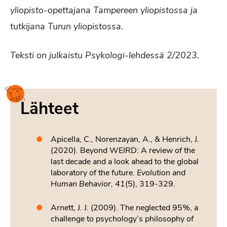
yliopisto-opettajana Tampereen yliopistossa ja
tutkijana Turun yliopistossa.
Teksti on julkaistu Psykologi-lehdessä 2/2023.
Lähteet
Apicella, C., Norenzayan, A., & Henrich, J.
(2020). Beyond WEIRD: A review of the
last decade and a look ahead to the global
laboratory of the future.
Evolution and
Human Behavior, 41
(5), 319-329.
Arnett, J. J. (2009). The neglected 95%, a
challenge to psychology’s philosophy of