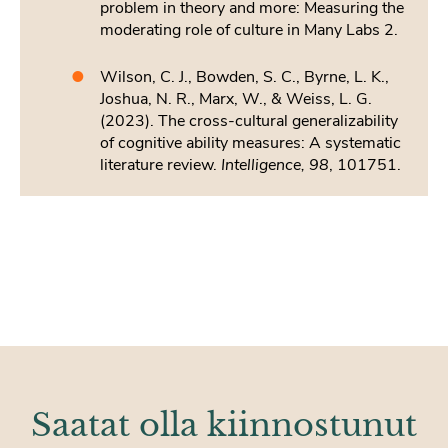
problem in theory and more: Measuring the
moderating role of culture in Many Labs 2.
Wilson, C. J., Bowden, S. C., Byrne, L. K.,
Joshua, N. R., Marx, W., & Weiss, L. G.
(2023). The cross-cultural generalizability
of cognitive ability measures: A systematic
literature review.
Intelligence, 98
, 101751.
Saatat olla kiinnostunut