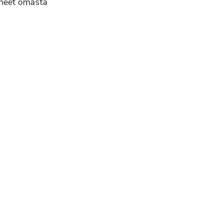
nneet omasta