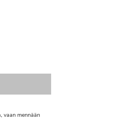
ita, vaan mennään