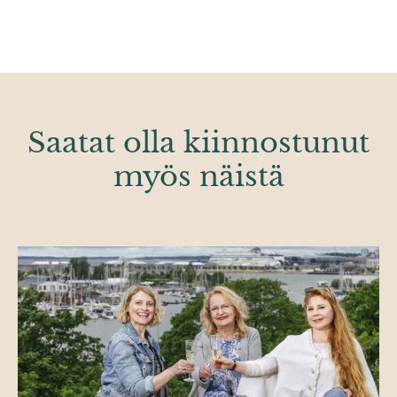
Saatat olla kiinnostunut
myös näistä