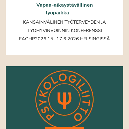
Vapaa-aikaystävällinen
työpaikka
KANSAINVÄLINEN TYÖTERVEYDEN JA
TYÖHYVINVOINNIN KONFERENSSI
EAOHP2026 15.–17.6.2026 HELSINGISSÄ