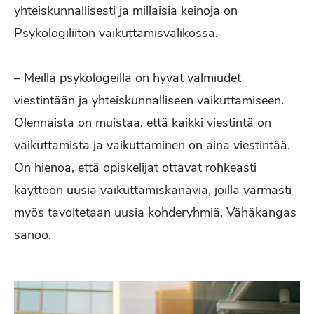
yhteiskunnallisesti ja millaisia keinoja on
Psykologiliiton vaikuttamisvalikossa.
– Meillä psykologeilla on hyvät valmiudet
viestintään ja yhteiskunnalliseen vaikuttamiseen.
Olennaista on muistaa, että kaikki viestintä on
vaikuttamista ja vaikuttaminen on aina viestintää.
On hienoa, että opiskelijat ottavat rohkeasti
käyttöön uusia vaikuttamiskanavia, joilla varmasti
myös tavoitetaan uusia kohderyhmiä, Vähäkangas
sanoo.