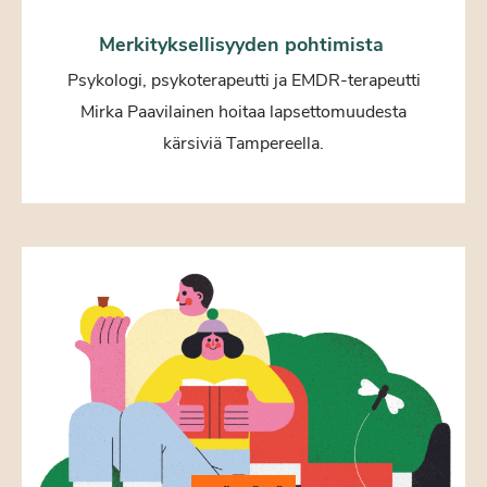
Merkityksellisyyden pohtimista
Psykologi, psykoterapeutti ja EMDR-terapeutti
Mirka Paavilainen hoitaa lapsettomuudesta
kärsiviä Tampereella.