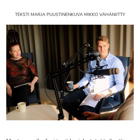
TEKSTI MARJA PUUSTINEN
KUVA MIKKO VÄHÄNIITTY