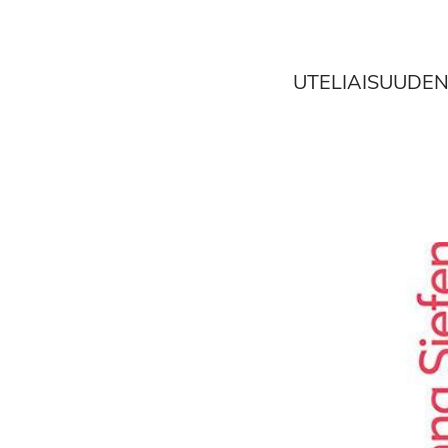
UTELIAISUUDEN