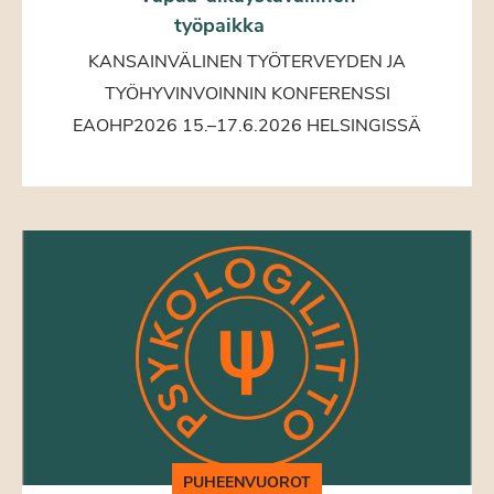
työpaikka
KANSAINVÄLINEN TYÖTERVEYDEN JA
TYÖHYVINVOINNIN KONFERENSSI
EAOHP2026 15.–17.6.2026 HELSINGISSÄ
PUHEENVUOROT