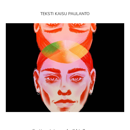
TEKSTI KAISU PAULANTO