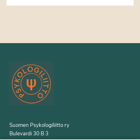
Suomen Psykologiliitto ry
Bulevardi 30 B 3