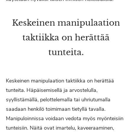
Keskeinen manipulaation
taktiikka on herättää
tunteita.
Keskeinen manipulaation taktiikka on herättää
tunteita. Häpäisemisellä ja arvostelulla,
syyllistämällä, pelottelemalla tai uhriutumalla
saadaan henkilö toimimaan tietyllä tavalla.
Manipuloinnissa voidaan vedota myös myönteisiin
tunteisiin. Näitä ovat imartelu, kaveeraaminen,