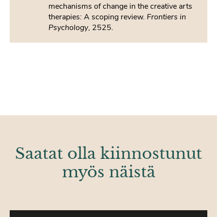
mechanisms of change in the creative arts
therapies: A scoping review.
Frontiers in
Psychology
, 2525.
Saatat olla kiinnostunut
myös näistä