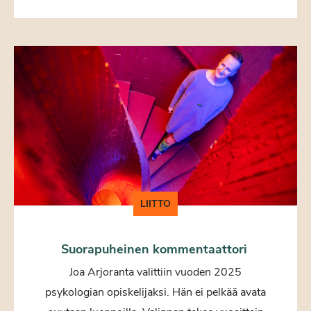
LIITTO
Suorapuheinen kommentaattori
Joa Arjoranta valittiin vuoden 2025
psykologian opiskelijaksi. Hän ei pelkää avata