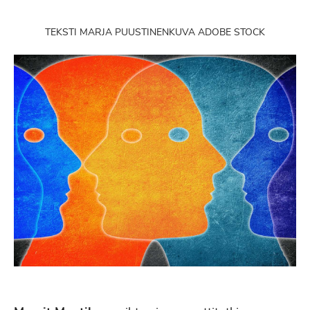
TEKSTI MARJA PUUSTINEN
KUVA ADOBE STOCK