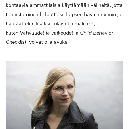
kohtaavia ammattilaisia käyttämään välineitä, jotta
tunnistaminen helpottuisi. Lapsen havainnoinnin ja
haastattelun lisäksi erilaiset lomakkeet,
kuten
Vahvuudet ja vaikeudet
ja
Child Behavior
Checklist
, voivat olla avuksi.