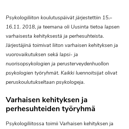
Psykologiliiton koulutuspäivät järjestettiin 15.–
16.11. 2018, ja teemana oli Uusinta tietoa lapsen
varhaisesta kehityksestä ja perhesuhteista.
Järjestäjinä toimivat liiton varhaisen kehityksen ja
vuorovaikutuksen sekä lapsi- ja
nuorisopsykologien ja perusterveydenhuollon
psykologien työryhmät. Kaikki luennoitsijat olivat
peruskoulutukseltaan psykologeja.
Varhaisen kehityksen ja
perhesuhteiden työryhmä
Psykologiliitossa toimii Varhaisen kehityksen ja