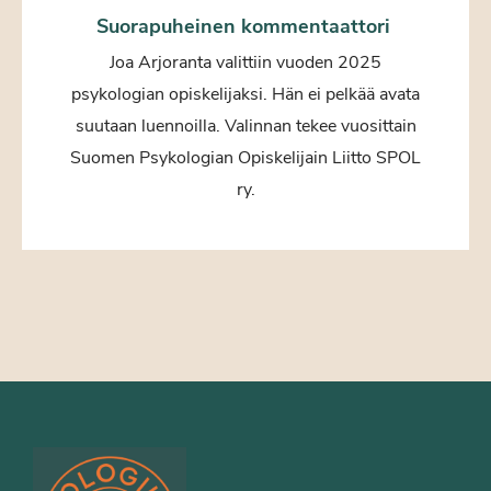
Suorapuheinen kommentaattori
Joa Arjoranta valittiin vuoden 2025
psykologian opiskelijaksi. Hän ei pelkää avata
suutaan luennoilla. Valinnan tekee vuosittain
Suomen Psykologian Opiskelijain Liitto SPOL
ry.