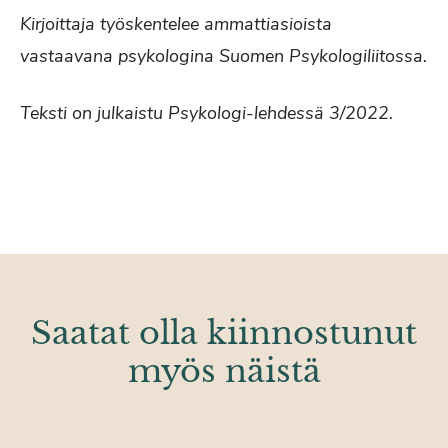
Kirjoittaja työskentelee ammattiasioista
vastaavana psykologina Suomen Psykologiliitossa.
Teksti on julkaistu Psykologi-lehdessä 3/2022.
Saatat olla kiinnostunut
myös näistä