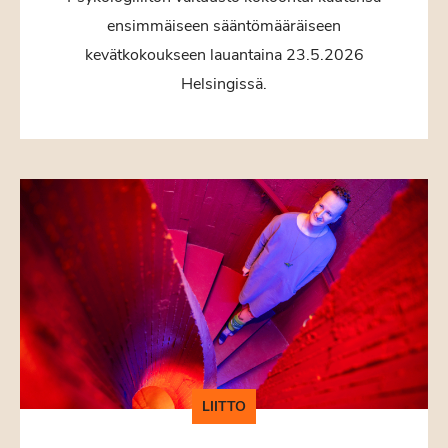
ensimmäiseen sääntömääräiseen
kevätkokoukseen lauantaina 23.5.2026
Helsingissä.
LIITTO