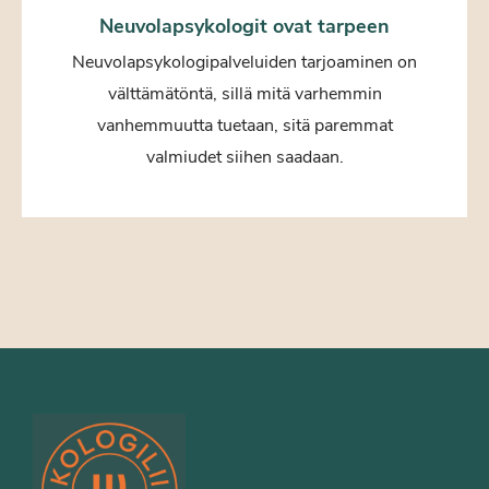
Neuvolapsykologit ovat tarpeen
Neuvolapsykologipalveluiden tarjoaminen on
välttämätöntä, sillä mitä varhemmin
vanhemmuutta tuetaan, sitä paremmat
valmiudet siihen saadaan.