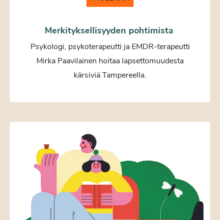
Merkityksellisyyden pohtimista
Psykologi, psykoterapeutti ja EMDR-terapeutti
Mirka Paavilainen hoitaa lapsettomuudesta
kärsiviä Tampereella.