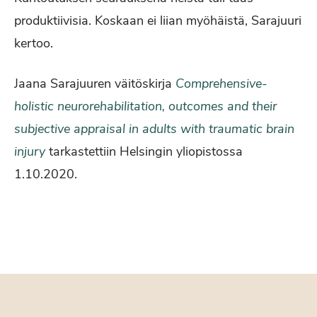
produktiivisia. Koskaan ei liian myöhäistä, Sarajuuri
kertoo.
Jaana Sarajuuren väitöskirja
Comprehensive-
holistic neurorehabilitation, outcomes and their
subjective appraisal in adults with traumatic brain
injury
tarkastettiin Helsingin yliopistossa
1.10.2020.