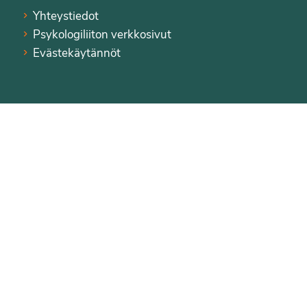
Yhteystiedot
Psykologiliiton verkkosivut
Evästekäytännöt