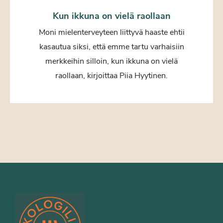
Kun ikkuna on vielä raollaan
Moni mielenterveyteen liittyvä haaste ehtii
kasautua siksi, että emme tartu varhaisiin
merkkeihin silloin, kun ikkuna on vielä
raollaan, kirjoittaa Piia Hyytinen.