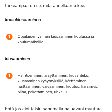
tärkeämpää on se, mitä äänellään tekee.
koulukiusaaminen
Oppilaiden välinen kiusaaminen koulussa ja
koulumatkoilla.
kiusaaminen
Häiritseminen, ärsyttäminen, kiusanteko,
kiusaaminen kysymyksillä, kärttäminen,
haittaaminen, vaivaaminen, kidutus, kärsimys,
piina, pakottaminen, uhkailu.
Entä jos aloittaisin sanomalla haluavani muuttaa