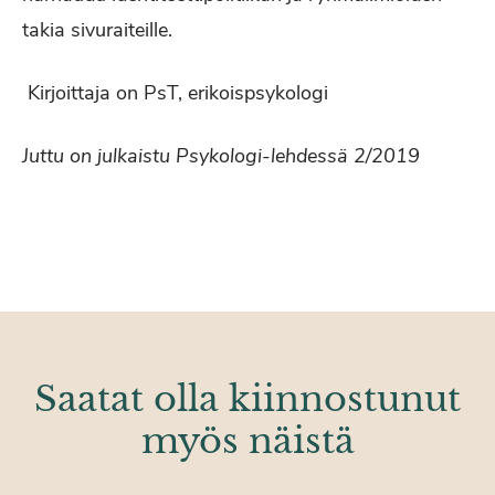
takia sivuraiteille.
Kirjoittaja on PsT, erikoispsykologi
Juttu on julkaistu Psykologi-lehdessä 2/2019
Saatat olla kiinnostunut
myös näistä