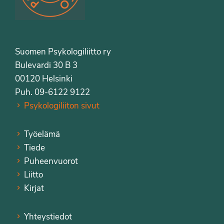
Suomen Psykologiliitto ry
Bulevardi 30 B 3
00120 Helsinki
Puh. 09-6122 9122
Psykologiliiton sivut
Työelämä
Tiede
Puheenvuorot
Liitto
Kirjat
Yhteystiedot