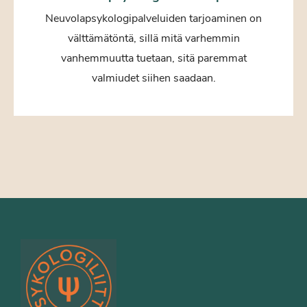
Neuvolapsykologipalveluiden tarjoaminen on
välttämätöntä, sillä mitä varhemmin
vanhemmuutta tuetaan, sitä paremmat
valmiudet siihen saadaan.