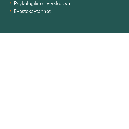
Psykologiliiton verkkosivut
Evästekäytännöt