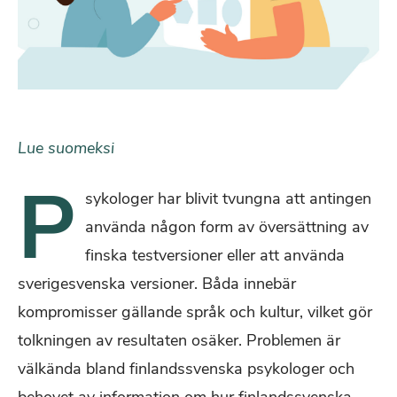
Lue suomeksi
P
sykologer har blivit tvungna att antingen
använda någon form av översättning av
finska testversioner eller att använda
sverigesvenska versioner. Båda innebär
kompromisser gällande språk och kultur, vilket gör
tolkningen av resultaten osäker. Problemen är
välkända bland finlandssvenska psykologer och