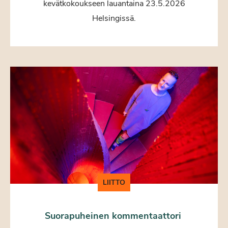
kevätkokoukseen lauantaina 23.5.2026
Helsingissä.
LIITTO
Suorapuheinen kommentaattori