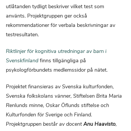
utlåtanden tydligt beskriver vilket test som
använts. Projektgruppen ger också
rekommendationer för verbala beskrivningar av
testresultaten.
Riktlinjer för kognitiva utredningar av barn i
Svenskfinland
finns tillgängliga på
psykologförbundets medlemssidor på nätet.
Projektet finansieras av Svenska kulturfonden,
Svenska folkskolans vänner, Stiftelsen Brita Maria
Renlunds minne, Oskar Öflunds stiftelse och
Kulturfonden för Sverige och Finland.
Projektgruppen består av docent
Anu Haavisto
,