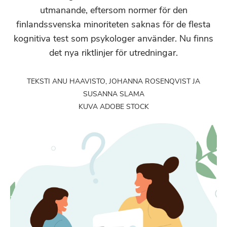
utmanande, eftersom normer för den
finlandssvenska minoriteten saknas för de flesta
kognitiva test som psykologer använder. Nu finns
det nya riktlinjer för utredningar.
TEKSTI ANU HAAVISTO, JOHANNA ROSENQVIST JA
SUSANNA SLAMA
KUVA ADOBE STOCK