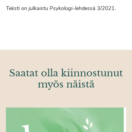
Teksti on julkaistu Psykologi-lehdessä 3/2021.
Saatat olla kiinnostunut
myös näistä