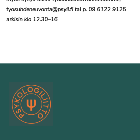
tyosuhdeneuvonta@psyli.fi tai p. 09 6122 9125
arkisin klo 12.30–16