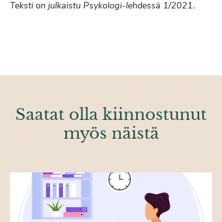
Teksti on julkaistu Psykologi-lehdessä 1/2021.
Saatat olla kiinnostunut
myös näistä