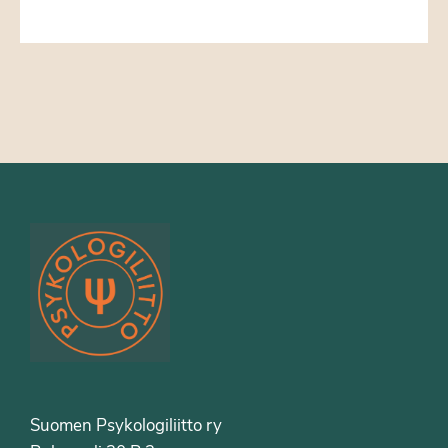
Suomen Psykologiliitto ry