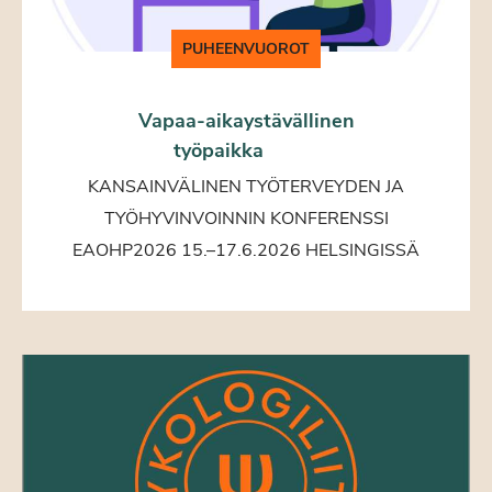
PUHEENVUOROT
Vapaa-aikaystävällinen
työpaikka
KANSAINVÄLINEN TYÖTERVEYDEN JA
TYÖHYVINVOINNIN KONFERENSSI
EAOHP2026 15.–17.6.2026 HELSINGISSÄ