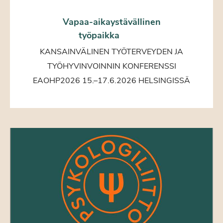
Vapaa-aikaystävällinen
työpaikka
KANSAINVÄLINEN TYÖTERVEYDEN JA
TYÖHYVINVOINNIN KONFERENSSI
EAOHP2026 15.–17.6.2026 HELSINGISSÄ