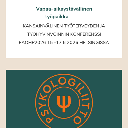
Vapaa-aikaystävällinen
työpaikka
KANSAINVÄLINEN TYÖTERVEYDEN JA
TYÖHYVINVOINNIN KONFERENSSI
EAOHP2026 15.–17.6.2026 HELSINGISSÄ