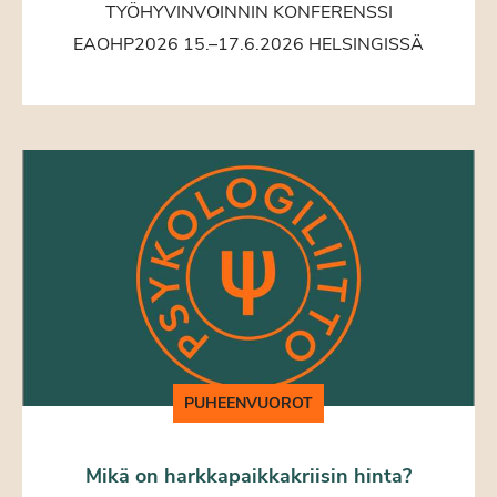
TYÖHYVINVOINNIN KONFERENSSI
EAOHP2026 15.–17.6.2026 HELSINGISSÄ
PUHEENVUOROT
Mikä on harkkapaikkakriisin hinta?