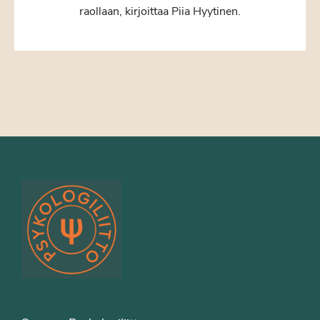
raollaan, kirjoittaa Piia Hyytinen.