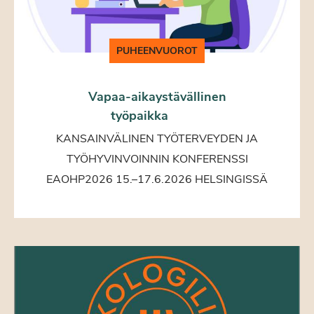
PUHEENVUOROT
Vapaa-aikaystävällinen
työpaikka
KANSAINVÄLINEN TYÖTERVEYDEN JA
TYÖHYVINVOINNIN KONFERENSSI
EAOHP2026 15.–17.6.2026 HELSINGISSÄ